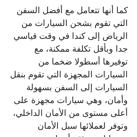
كما أنها تتعامل مع أفضل السفن
التي تقوم بشحن السيارات من
الرياض إلى كندا في وقت قياسي
جدا وبأقل تكلفة ممكنة، مع
توفيرها أسطولا ضخما من
السيارات المجهزة التي تقوم بنقل
السيارات إلى السفن بسهولة
وأمان، وهي سيارات مجهزة على
أعلى مستوى من الأمان الداخلي،
وتوفر لعملائها سبل الأمان