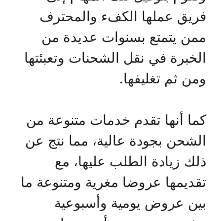
فريق عملها الكفء والمحترف
ممن يتمتع بسنوات عديدة من
الخبرة في نقل الشحنات وتعبئتها
ومن ثم تغليفها.
كما أنها تقدم خدمات متنوعة من
الشحن بجودة عالية، مما نتج عن
ذلك زيادة الطلب عليها، مع
تقديمها عروضا مغرية ومتنوعة ما
بين عروض يومية وأسبوعية