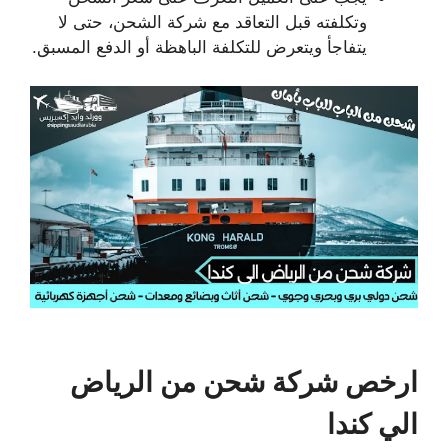
وتكلفته قبل التعاقد مع شركة الشحن، حتى لا
يتفاجأ ويتعرض للتكلفة الباهظة أو الدفع المسبق.
ارخص شركة شحن من الرياض
الي كندا