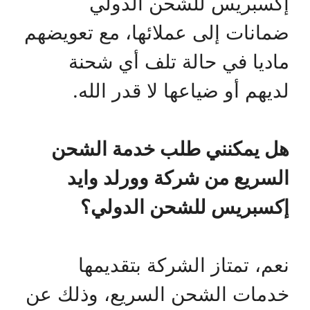
إكسبريس للشحن الدولي
ضمانات إلى عملائها، مع تعويضهم
ماديا في حالة تلف أي شحنة
لديهم أو ضياعها لا قدر الله.
هل يمكنني طلب خدمة الشحن
السريع من شركة وورلد وايد
إكسبريس للشحن الدولي؟
نعم، تمتاز الشركة بتقديمها
خدمات الشحن السريع، وذلك عن