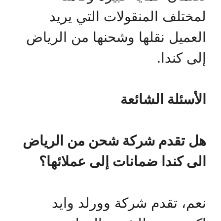
لمختلف المنقولات التي يريد
العميل نقلها وشحنها من الرياض
إلى كندا.
الأسئلة الشائعة
هل تقدم شركة شحن من الرياض
الى كندا ضمانات إلى عملائها؟
نعم، تقدم شركة وورلد وايد