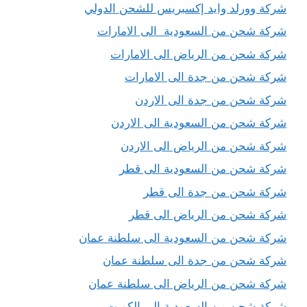
شركة وورلد وايد إكسبريس للشحن الدولي
شركة شحن من السعودية الى الامارات
شركة شحن من الرياض الى الامارات
شركة شحن من جدة الى الامارات
شركة شحن من جدة الى الاردن
شركة شحن من السعودية الى الاردن
شركة شحن من الرياض الى الاردن
شركة شحن من السعودية الى قطر
شركة شحن من جدة الى قطر
شركة شحن من الرياض الى قطر
شركة شحن من السعودية الى سلطنة عمان
شركة شحن من جدة الى سلطنة عمان
شركة شحن من الرياض الى سلطنة عمان
شركة شحن من السعودية الى الكويت