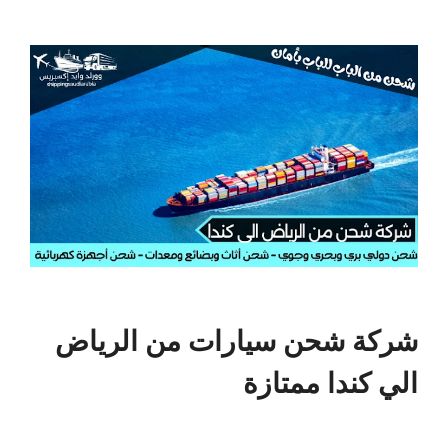
شركة شحن سيارات من الرياض
الي كندا ممتازة