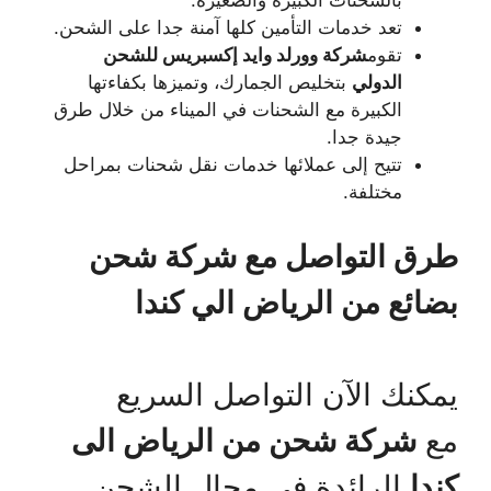
تعد خدمات التأمين كلها آمنة جدا على الشحن.
تقوم
شركة وورلد وايد إكسبريس للشحن
الدولي
بتخليص الجمارك، وتميزها بكفاءتها
الكبيرة مع الشحنات في الميناء من خلال طرق
جيدة جدا.
تتيح إلى عملائها خدمات نقل شحنات بمراحل
مختلفة.
طرق التواصل مع شركة شحن
بضائع من الرياض الي كندا
يمكنك الآن التواصل السريع
مع
شركة شحن من الرياض الى
كندا
الرائدة في مجال الشحن