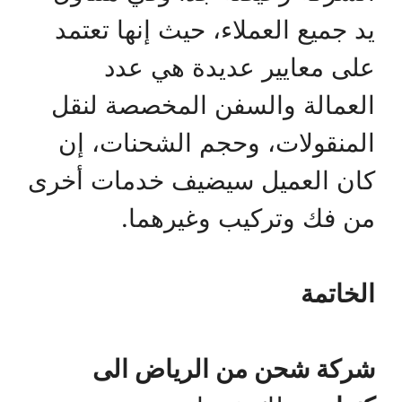
يد جميع العملاء، حيث إنها تعتمد
على معايير عديدة هي عدد
العمالة والسفن المخصصة لنقل
المنقولات، وحجم الشحنات، إن
كان العميل سيضيف خدمات أخرى
من فك وتركيب وغيرهما.
الخاتمة
شركة شحن من الرياض الى