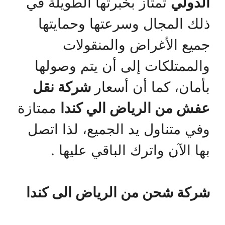
الدولي
تمتاز بخبرتها الطويلة في
ذلك المجال وسرعتها وحمايتها
جميع الأغراض والمنقولات
والممتلكات إلى أن يتم وصولها
بأمان، كما أن أسعار
شركة نقل
عفش من الرياض الي كندا
ممتازة
وفي متناول يد الجميع، لذا اتصل
بها الآن واترك الباقي عليها .
شركة شحن من الرياض الى كندا