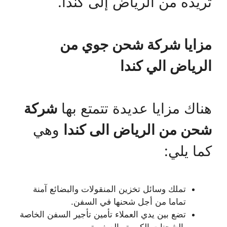
تريده من الرياض إلى كندا.
مزايا شركة شحن جوي من
الرياض الي كندا
هناك مزايا عديدة تتمتع بها
شركة
شحن من الرياض الى كندا
وهي
كما يلي:
تملك وسائل تخزين المنقولات والبضائع آمنة
تماما من أجل شحنها في السفن.
تضع بين يدي العملاء تأمين تأجير السفن الخاصة
بالشحنات الكبيرة والصغيرة.