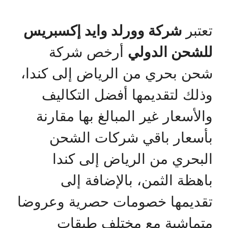
تعتبر
شركة وورلد وايد إكسبريس
للشحن الدولي
أرخص شركة
شحن بحري من الرياض إلى كندا،
وذلك لتقديمها أفضل التكاليف
والأسعار غير المبالغ بها مقارنة
بأسعار باقي شركات الشحن
البحري من الرياض إلى كندا
باهظة الثمن، بالإضافة إلى
تقديمها خصومات حصرية وعروضا
متماشية مع مختلف طبقات