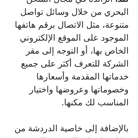
البحري من خلال وسائل تواصل
متنوعة، مثل الاتصال برقم هاتفها
الموجود على الموقع الإلكتروني
الخاص بها، أو التوجه إلى مقر
الشركة للتعرف أكثر على جميع
خدماتها المقدمة وأسعارها
وخصوماتها وعروضها واختيار
المناسب لك مكنها.
بالإضافة إلى خاصية الدردشة من