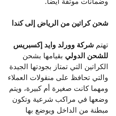
وضمانات موثقة أيضا.
شحن كراتين من الرياض إلى كندا
تهتم
شركة وورلد وايد إكسبريس
للشحن الدولي
بقيامها بشحن
الكراتين التي تمتاز بجودتها الجيدة
والتي تحافظ على منقولات العملاء
ومهما كانت صغيرة أم كبيرة، ويتم
وضعها في مراكب شرعية وتكون
مبطنة من الداخل ويوضع بها