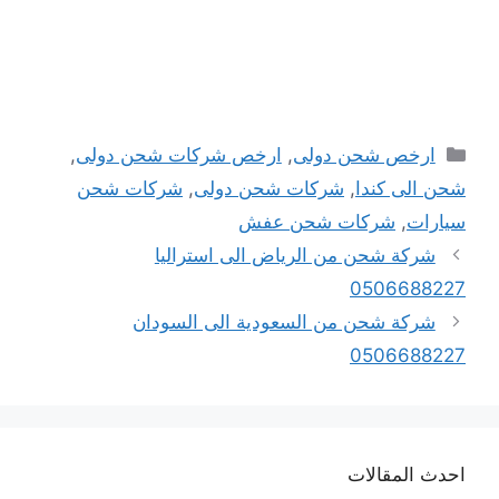
التصنيفات
ارخص شحن دولى
,
ارخص شركات شحن دولى
,
شحن الى كندا
,
شركات شحن دولى
,
شركات شحن
سيارات
,
شركات شحن عفش
شركة شحن من الرياض الى استراليا
0506688227
شركة شحن من السعودية الى السودان
0506688227
احدث المقالات