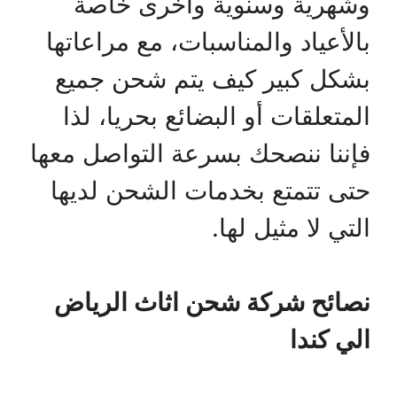
وشهرية وسنوية وأخرى خاصة
بالأعياد والمناسبات، مع مراعاتها
بشكل كبير كيف يتم شحن جميع
المتعلقات أو البضائع بحريا، لذا
فإننا ننصحك بسرعة التواصل معها
حتى تتمتع بخدمات الشحن لديها
التي لا مثيل لها.
نصائح شركة شحن اثاث الرياض
الي كندا