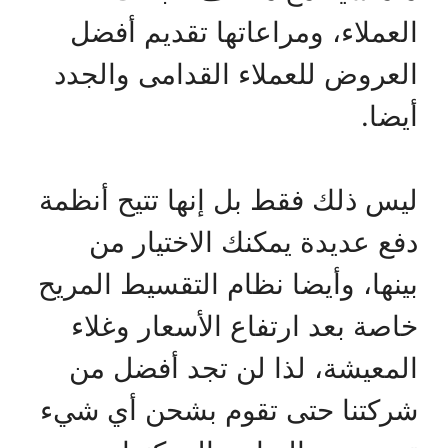
العملاء، ومراعاتها تقديم أفضل
العروض للعملاء القدامى والجدد
أيضا.
ليس ذلك فقط بل إنها تتيح أنظمة
دفع عديدة يمكنك الاختيار من
بينها، وأيضا نظام التقسيط المريح
خاصة بعد ارتفاع الأسعار وغلاء
المعيشة، لذا لن تجد أفضل من
شركتنا حتى تقوم بشحن أي شيء