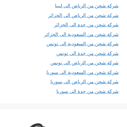
شركة شحن من الرياض الى ليبيا
شركة شحن من الرياض الى الجزائر
شركة شحن من جدة الى الجزائر
شركة شحن من السعودية الى الجزائر
شركة شحن من السعودية الى تونس
شركة شحن من جدة الى تونس
شركة شحن من الرياض الى تونس
شركة شحن من السعودية الى سوريا
شركة شحن من الرياض الى سوريا
شركة شحن من جدة الى سوريا