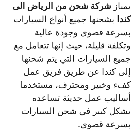
تمتاز
شركة شحن من الرياض الى
كندا
بشحنها جميع أنواع السيارات
بسرعة قصوى وجودة عالية
وتكلفة قليلة، حيث إنها تتعامل مع
جميع السيارات التي يتم شحنها
إلى كندا عن طريق فريق عمل
كفء وخبير ومحترف، مستخدما
أساليب عمل حديثة تساعده
بشكل كبير في شحن السيارات
بسرعة قصوى.