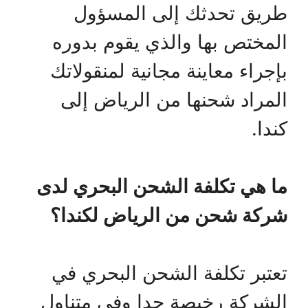
طريق تحدثك إلى المسؤول
المختص بها والذي يقوم بدوره
بإجراء معاينة مجانية لمنقولاتك
المراد شحنها من الرياض إلى
كندا.
ما هي تكلفة الشحن البحري لدى
شركة شحن من الرياض لكندا؟
تعتبر تكلفة الشحن البحري في
الشركة رخيصة جدا وفي متناول