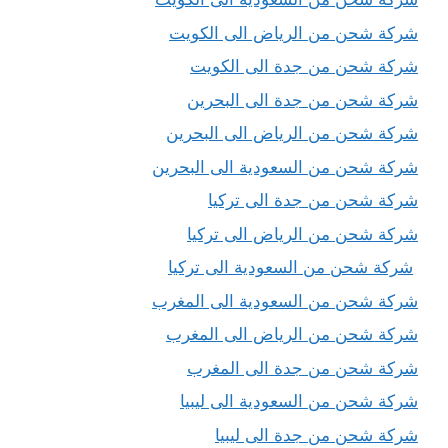
شركة شحن من الرياض الى الكويت
شركة شحن من جدة الى الكويت
شركة شحن من جدة الى البحرين
شركة شحن من الرياض الى البحرين
شركة شحن من السعودية الى البحرين
شركة شحن من جدة الى تركيا
شركة شحن من الرياض الى تركيا
شركة شحن من السعودية الى تركيا
شركة شحن من السعودية الى المغرب
شركة شحن من الرياض الى المغرب
شركة شحن من جدة الى المغرب
شركة شحن من السعودية الى ليبيا
شركة شحن من جدة الى ليبيا