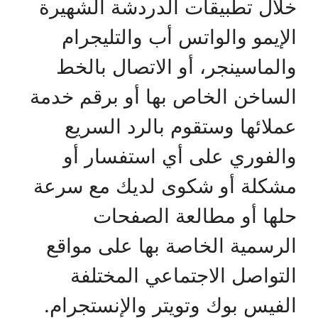
خلال تطبيقات الدردشة الشهيرة
الإيمو والواتس أب والتليجرام
والماسينجر، أو الاتصال بالخط
الساخن الخاص بها أو برقم خدمة
عملائها وستقوم بالرد السريع
والفوري على أي استفسار أو
مشكلة أو شكوى لديك مع سرعة
حلها أو مطالعة الصفحات
الرسمية الخاصة بها على مواقع
التواصل الاجتماعي المختلفة
الفيس بوك وتويتر والإنستجرام.