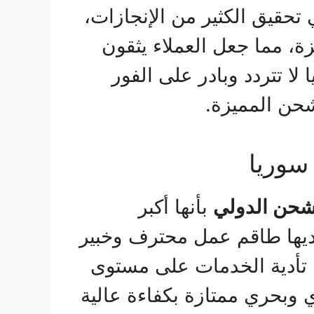
حقيق الكثير من الإنجازات،
، مما جعل العملاء يثقون
 لا تتردد وبادر على الفور
حن المميزة.
سوريا
شحن الدولي
بأنها أكبر
يها طاقم عمل محترف وخبير
 تأدية الخدمات على مستوى
بحري ممتازة بكفاءة عالية