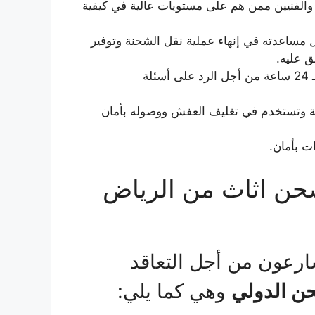
 والفنيين ممن هم على مستويات عالية في كيفية
ل مساعدته في إنهاء عملية نقل الشحنة وتوفير
ق عليه.
يعمل لديها مندوبون متاحون طوال اليوم أي خلال الـ 24 ساعة من أجل الرد على أسئلة
ية وتستخدم في تغليف العفش ووصوله بأمان
ت بأمان.
حن اثاث من الرياض
ارعون من أجل التعاقد
ن الدولي
وهي كما يلي: