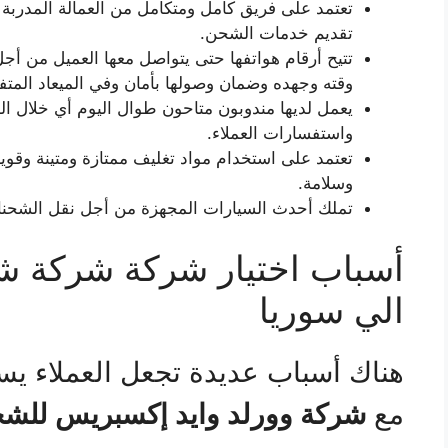
تعتمد على فريق كامل ومتكامل من العمالة المدربة
تقديم خدمات الشحن.
تتيح أرقام هواتفها حتى يتواصل معها العميل من أج
وقته وجهده وضمان وصولها بأمان وفي الميعاد المتف
واستفسارات العملاء.
تعتمد على استخدام مواد تغليف ممتازة ومتينة وقو
وسلامة.
تملك أحدث السيارات المجهزة من أجل نقل الشحنا
أسباب اختيار شركة شركة ش
الي سوريا
هناك أسباب عديدة تجعل العملاء يس
مع
شركة وورلد وايد إكسبريس للشح