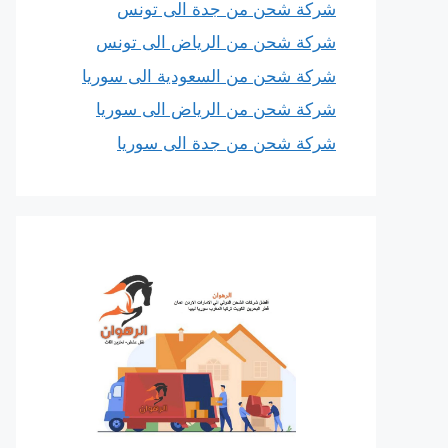
شركة شحن من جدة الى تونس
شركة شحن من الرياض الى تونس
شركة شحن من السعودية الى سوريا
شركة شحن من الرياض الى سوريا
شركة شحن من جدة الى سوريا