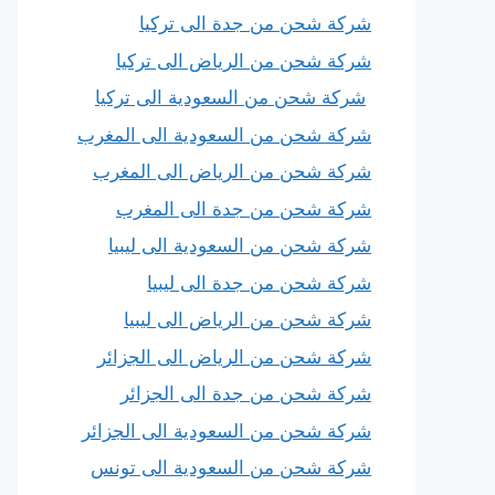
شركة شحن من جدة الى تركيا
شركة شحن من الرياض الى تركيا
شركة شحن من السعودية الى تركيا
شركة شحن من السعودية الى المغرب
شركة شحن من الرياض الى المغرب
شركة شحن من جدة الى المغرب
شركة شحن من السعودية الى ليبيا
شركة شحن من جدة الى ليبيا
شركة شحن من الرياض الى ليبيا
شركة شحن من الرياض الى الجزائر
شركة شحن من جدة الى الجزائر
شركة شحن من السعودية الى الجزائر
شركة شحن من السعودية الى تونس