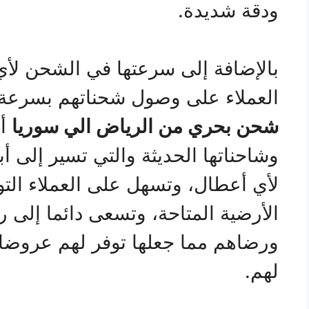
ودقة شديدة.
بالإضافة إلى سرعتها في الشحن لأ
العملاء على وصول شحناتهم بسرع
شحن بحري من الرياض الي
سوريا
أن
وشاحناتها الحديثة والتي تسير إلى 
لأي أعطال، وتسهل على العملاء الت
الأرضية المتاحة، وتسعى دائما إلى 
ورضاهم مما جعلها توفر لهم عروضا ك
لهم.