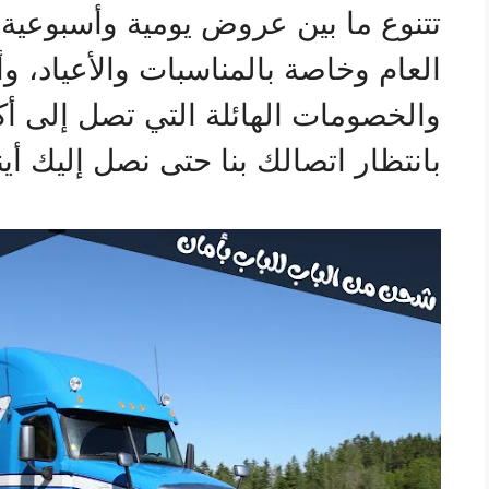
تتنوع ما بين عروض يومية وأسبوعي
العام وخاصة بالمناسبات والأعياد، و
بانتظار اتصالك بنا حتى نصل إليك أين