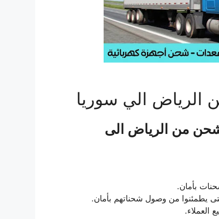
الرياض الي سوريا
حن من الرياض الى
حنات بأمان.
ى يطمئنوا من وصول شحناتهم بأمان.
 العملاء.