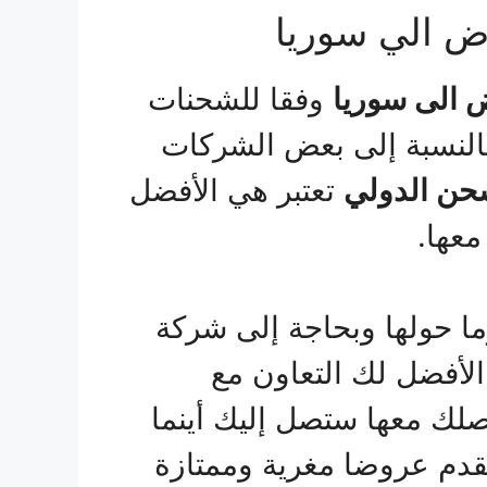
 الي سوريا
 الى سوريا
وفقا للشحنات
بالنسبة إلى بعض الشركات
حن الدولي
تعتبر هي الأفضل
معها.
ا حولها وبحاجة إلى شركة
لأفضل لك التعاون مع
اصلك معها ستصل إليك أينما
تقدم عروضا مغرية وممتازة