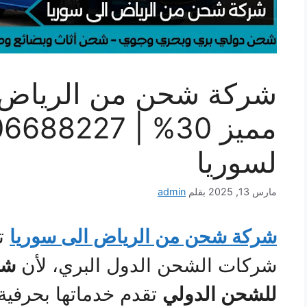
شركة شحن من الرياض 
لسوريا
مارس 13, 2025
بقلم
admin
شركة شحن من الرياض الى سوريا
تع
شركات الشحن الدول البري، لأن
شر
للشحن الدولي
تقدم خدماتها بحرفية 