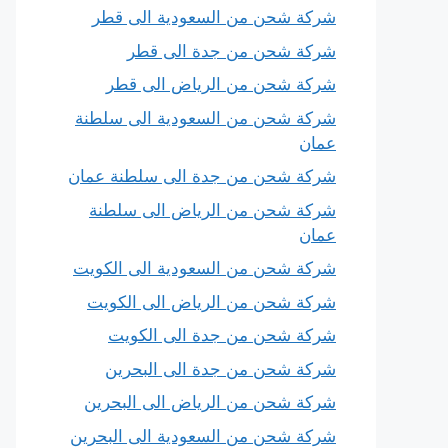
شركة شحن من السعودية الى قطر
شركة شحن من جدة الى قطر
شركة شحن من الرياض الى قطر
شركة شحن من السعودية الى سلطنة
عمان
شركة شحن من جدة الى سلطنة عمان
شركة شحن من الرياض الى سلطنة
عمان
شركة شحن من السعودية الى الكويت
شركة شحن من الرياض الى الكويت
شركة شحن من جدة الى الكويت
شركة شحن من جدة الى البحرين
شركة شحن من الرياض الى البحرين
شركة شحن من السعودية الى البحرين