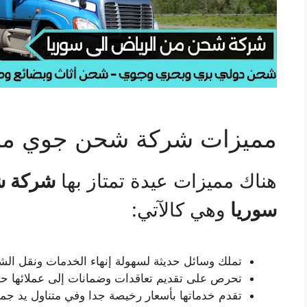
مميزات شركة شحن جوي من 
هناك مميزات عيدة تمتاز بها
شركة ش
سوريا
وهي كالآتي:
تملك وسائل حديثة لسهولة إنهاء الخدمات ونقل الش
تحرص على تقديم تعاقدات وضمانات إلى عملائها حت
تقدم خدماتها بأسعار رخيصة جدا وفي متناول يد جميع