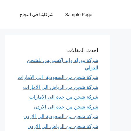
نتقل
لى
Sample Page
شركاؤنا في النجاح
لمحتوى
احدث المقالات
شركة وورلد وايد إكسبريس للشحن
الدولي
شركة شحن من السعودية الى الامارات
شركة شحن من الرياض الى الامارات
شركة شحن من جدة الى الامارات
شركة شحن من جدة الى الاردن
شركة شحن من السعودية الى الاردن
شركة شحن من الرياض الى الاردن