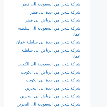
شركة شحن من السعودية الى قطر
شركة شحن من جدة الى قطر
شركة شحن من الرياض الى قطر
شركة شحن من السعودية الى سلطنة
عمان
شركة شحن من جدة الى سلطنة عمان
شركة شحن من الرياض الى سلطنة
عمان
شركة شحن من السعودية الى الكويت
شركة شحن من الرياض الى الكويت
شركة شحن من جدة الى الكويت
شركة شحن من جدة الى البحرين
شركة شحن من الرياض الى البحرين
شركة شحن من السعودية الى البحرين