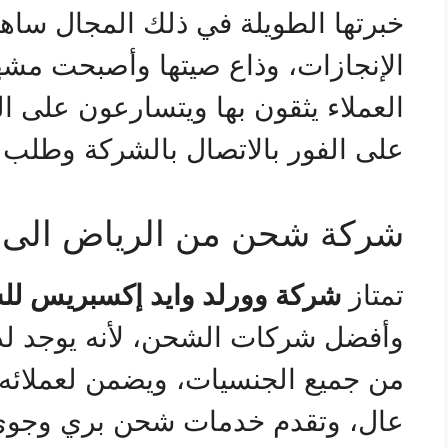
خبرتها الطويلة في ذلك المجال ساه
الإنجازات، وذاع صيتها وأصبحت مشه
العملاء يثقون بها ويتسارعون على التع
على الفور بالاتصال بالشركة وطلب
شركة شحن من الرياض الى 
تمتاز
شركة وورلد وايد إكسبريس لل
وأفضل شركات الشحن، لأنه يوجد لد
من جميع الجنسيات، ويضمن لعملائه
عال، وتقدم خدمات شحن بري وجوي و