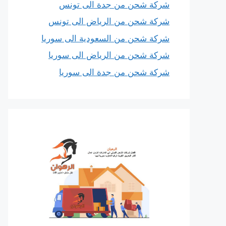
شركة شحن من جدة الى تونس
شركة شحن من الرياض الى تونس
شركة شحن من السعودية الى سوريا
شركة شحن من الرياض الى سوريا
شركة شحن من جدة الى سوريا