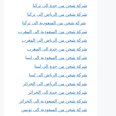
شركة شحن من جدة الى تركيا
شركة شحن من الرياض الى تركيا
شركة شحن من السعودية الى تركيا
شركة شحن من السعودية الى المغرب
شركة شحن من الرياض الى المغرب
شركة شحن من جدة الى المغرب
شركة شحن من السعودية الى ليبيا
شركة شحن من جدة الى ليبيا
شركة شحن من الرياض الى ليبيا
شركة شحن من الرياض الى الجزائر
شركة شحن من جدة الى الجزائر
شركة شحن من السعودية الى الجزائر
شركة شحن من السعودية الى تونس