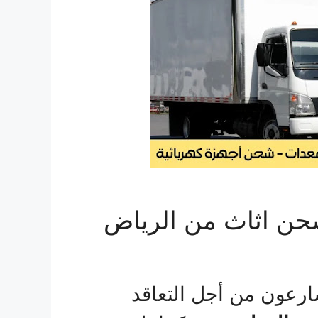
حن اثاث من الرياض
ارعون من أجل التعاقد