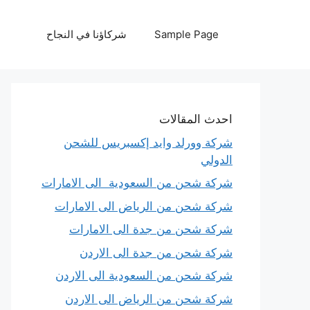
نتقل
لى
Sample Page
شركاؤنا في النجاح
لمحتوى
احدث المقالات
شركة وورلد وايد إكسبريس للشحن
الدولي
شركة شحن من السعودية الى الامارات
شركة شحن من الرياض الى الامارات
شركة شحن من جدة الى الامارات
شركة شحن من جدة الى الاردن
شركة شحن من السعودية الى الاردن
شركة شحن من الرياض الى الاردن