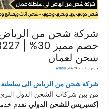
شركة شحن من الرياض 
شحن لعمان
مارس 18, 2025
بقلم
admin
شركة شحن من الرياض الى سلطنة 
من بين شركات الشحن الدول البري،
إكسبريس للشحن الدولي
تقدم خدمات