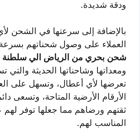
ودقة شديدة.
بالإضافة إلى سرعتها في الشحن لأ
العملاء على وصول شحناتهم بسرع
شحن بحري من الرياض الي
سلطنة 
ومعداتها وشاحناتها الحديثة والتي ت
تعرضها لأي أعطال، وتسهل على الع
الأرقام الأرضية المتاحة، وتسعى دائ
ثقتهم ورضاهم مما جعلها توفر لهم عر
المناسب لهم.