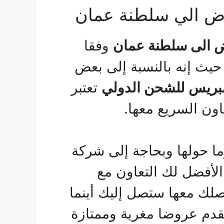
ض الي سلطنة عمان
 الى سلطنة عمان
وفقا
حيث إنه بالنسبة إلى بعض
سبريس للشحن الدولي
تعتبر
اون السريع معها.
ا حولها وبحاجة إلى شركة
لأفضل لك التعاون مع
اصلك معها ستصل إليك أينما
تقدم عروضا مغرية وممتازة