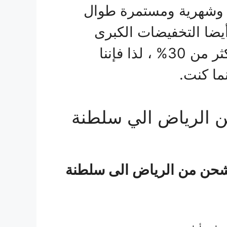
ة وشهرية ومستمرة طوال
أيضا التخفيضات الكبرى
والخصومات الهائلة التي تصل إلى أكثر من 30% ، لذا فإننا
ما كنت.
الرياض الي سلطنة
حن من الرياض الى سلطنة