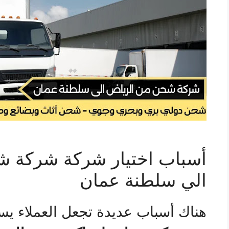
أسباب اختيار شركة شركة ش
الي سلطنة عمان
هناك أسباب عديدة تجعل العملاء يس