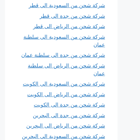
شركة شحن من السعودية الى قطر
شركة شحن من جدة الى قطر
شركة شحن من الرياض الى قطر
شركة شحن من السعودية الى سلطنة
عمان
شركة شحن من جدة الى سلطنة عمان
شركة شحن من الرياض الى سلطنة
عمان
شركة شحن من السعودية الى الكويت
شركة شحن من الرياض الى الكويت
شركة شحن من جدة الى الكويت
شركة شحن من جدة الى البحرين
شركة شحن من الرياض الى البحرين
شركة شحن من السعودية الى البحرين