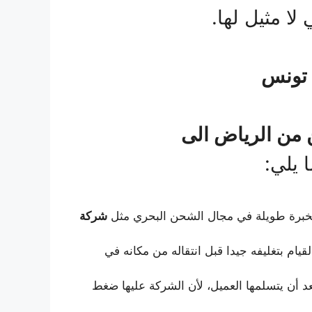
لا مثيل لها.
 تونس
من الرياض الى
 يلي:
ع بخبرة طويلة في مجال الشحن البحري مثل
شركة
ام بتغليفه جيدا قبل انتقاله من مكانه في
د أن يتسلمها العميل، لأن الشركة عليها ضغط