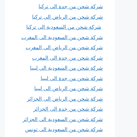
شركة شحن من جدة الى تركيا
شركة شحن من الرياض الى تركيا
شركة شحن من السعودية الى تركيا
شركة شحن من السعودية الى المغرب
شركة شحن من الرياض الى المغرب
شركة شحن من جدة الى المغرب
شركة شحن من السعودية الى ليبيا
شركة شحن من جدة الى ليبيا
شركة شحن من الرياض الى ليبيا
شركة شحن من الرياض الى الجزائر
شركة شحن من جدة الى الجزائر
شركة شحن من السعودية الى الجزائر
شركة شحن من السعودية الى تونس