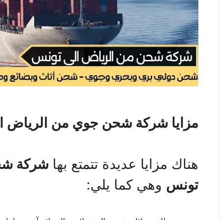
مزايا شركة شحن جوي من الرياض ا
هناك مزايا عديدة تتمتع بها
شركة شح
تونس
وهي كما يلي: