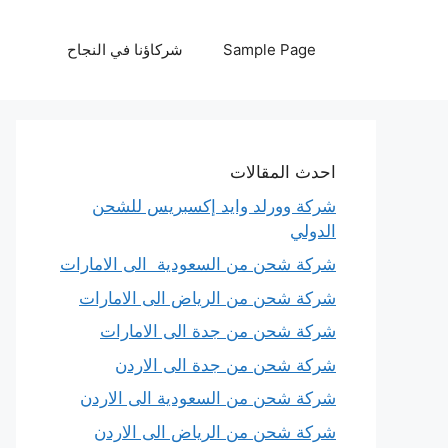
نتقل
لى
Sample Page
شركاؤنا في النجاح
لمحتوى
احدث المقالات
شركة وورلد وايد إكسبريس للشحن
الدولي
شركة شحن من السعودية الى الامارات
شركة شحن من الرياض الى الامارات
شركة شحن من جدة الى الامارات
شركة شحن من جدة الى الاردن
شركة شحن من السعودية الى الاردن
شركة شحن من الرياض الى الاردن