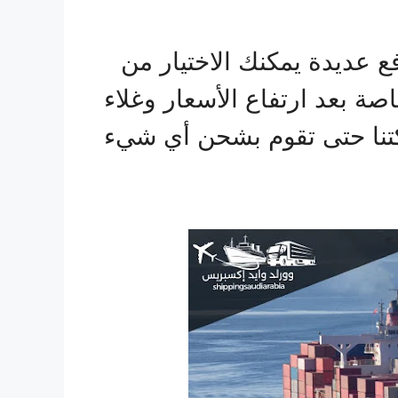
ع عديدة يمكنك الاختيار من
صة بعد ارتفاع الأسعار وغلاء
تنا حتى تقوم بشحن أي شيء