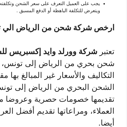
يجب على العميل التعرف على سعر الشحن وتكلفته قب
ويتعرض للتكلفة الباهظة أو الدفع المسبق .
ارخص شركة شحن من الرياض الي 
تعتبر
شركة وورلد وايد إكسبريس لل
شحن بحري من الرياض إلى تونس، و
التكاليف والأسعار غير المبالغ بها 
الشحن البحري من الرياض إلى تونس 
تقديمها خصومات حصرية وعروضا م
العملاء، ومراعاتها تقديم أفضل العر
أيضا.