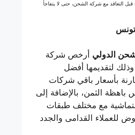
ل التعاقد مع شركة الشحن، حتى لا يتفاجأ
تونس
شحن الدولي
أرخص شركة
ذلك لتقديمها أفضل
مقارنة بأسعار باقي شركات
باهظة الثمن، بالإضافة إلى
تماشية مع مختلف طبقات
وض للعملاء القدامى والجدد