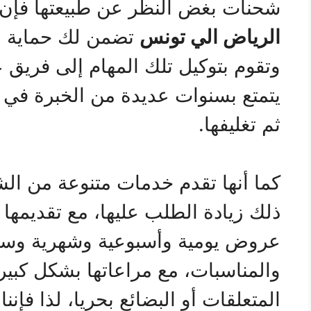
شحنات بغض النظر عن طبيعتها فإن
الرياض الي تونس
تضمن لك حماية منق
وتقوم بتوكيل تلك المهام إلى فريق
يتمتع بسنوات عديدة من الخبرة في 
ثم تغليفها.
كما أنها تقدم خدمات متنوعة من الش
ذلك زيادة الطلب عليها، مع تقديمها
عروض يومية وأسبوعية وشهرية وسنو
والمناسبات، مع مراعاتها بشكل كبي
المتعلقات أو البضائع بحريا، لذا فإ