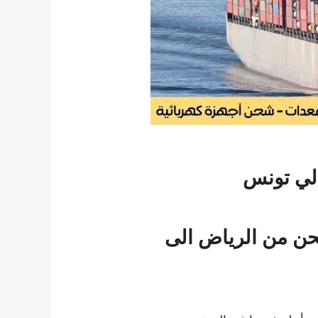
لي تونس
ن من الرياض الى