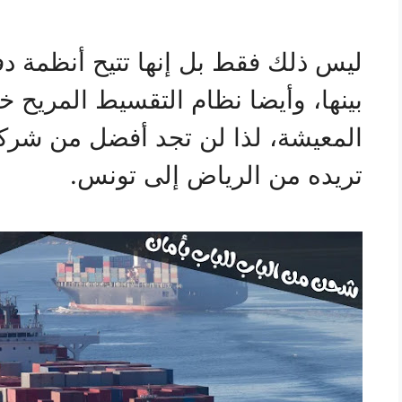
ليس ذلك فقط بل إنها تتيح أنظمة دف
بينها، وأيضا نظام التقسيط المريح خا
المعيشة، لذا لن تجد أفضل من شرك
تريده من الرياض إلى تونس.