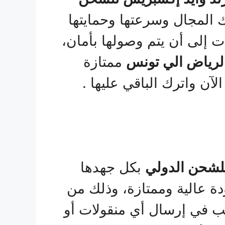
ك المجال وسرعتها وحمايتها
ت إلى أن يتم وصولها بأمان،
رياض الي تونس
ممتازة
لآن واترك الباقي عليها .
لشحن الدولي
بكل جهدها
ة عالية وممتازة، وذلك من
غب في إرسال أي منقولات أو