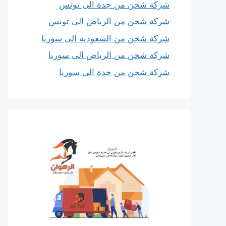
شركة شحن من جدة الى تونس
شركة شحن من الرياض الى تونس
شركة شحن من السعودية الى سوريا
شركة شحن من الرياض الى سوريا
شركة شحن من جدة الى سوريا