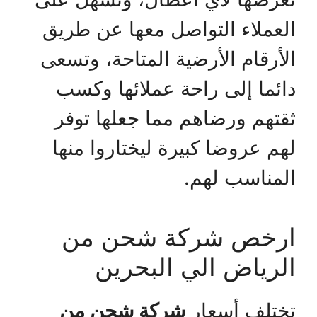
العملاء التواصل معها عن طريق
الأرقام الأرضية المتاحة، وتسعى
دائما إلى راحة عملائها وكسب
ثقتهم ورضاهم مما جعلها توفر
لهم عروضا كبيرة ليختاروا منها
المناسب لهم.
ارخص شركة شحن من
الرياض الي البحرين
تختلف أسعار
شركة شحن من