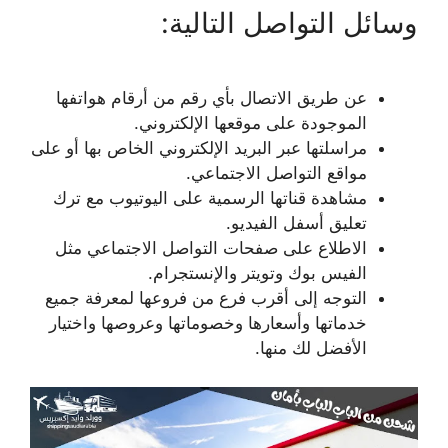
وسائل التواصل التالية:
عن طريق الاتصال بأي رقم من أرقام هواتفها
الموجودة على موقعها الإلكتروني.
مراسلتها عبر البريد الإلكتروني الخاص بها أو على
مواقع التواصل الاجتماعي.
مشاهدة قناتها الرسمية على اليوتيوب مع ترك
تعليق أسفل الفيديو.
الاطلاع على صفحات التواصل الاجتماعي مثل
الفيس بوك وتويتر والإنستجرام.
التوجه إلى أقرب فرع من فروعها لمعرفة جميع
خدماتها وأسعارها وخصوماتها وعروصها واختيار
الأفضل لك منها.