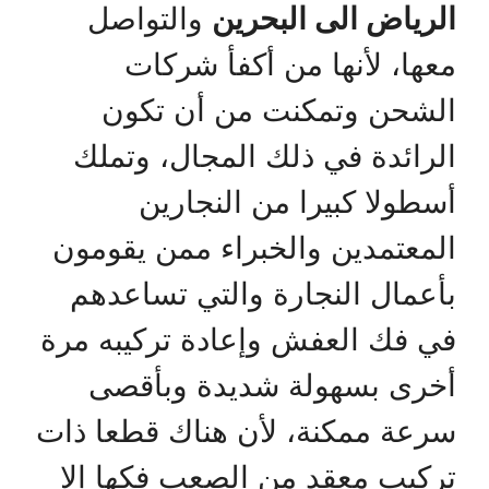
الرياض الى البحرين
والتواصل
معها، لأنها من أكفأ شركات
الشحن وتمكنت من أن تكون
الرائدة في ذلك المجال، وتملك
أسطولا كبيرا من النجارين
المعتمدين والخبراء ممن يقومون
بأعمال النجارة والتي تساعدهم
في فك العفش وإعادة تركيبه مرة
أخرى بسهولة شديدة وبأقصى
سرعة ممكنة، لأن هناك قطعا ذات
تركيب معقد من الصعب فكها إلا