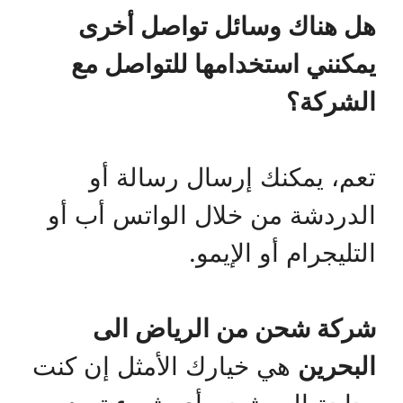
هل هناك وسائل تواصل أخرى
يمكنني استخدامها للتواصل مع
الشركة؟
تعم، يمكنك إرسال رسالة أو
الدردشة من خلال الواتس أب أو
التليجرام أو الإيمو.
شركة شحن من الرياض الى
البحرين
هي خيارك الأمثل إن كنت