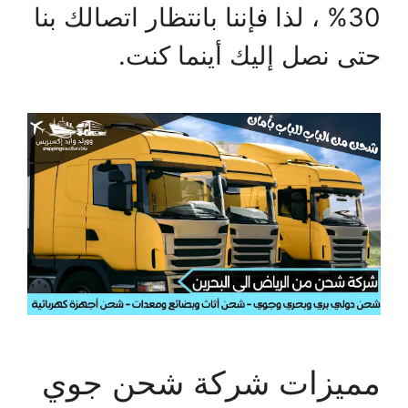
30% ، لذا فإننا بانتظار اتصالك بنا
حتى نصل إليك أينما كنت.
مميزات شركة شحن جوي