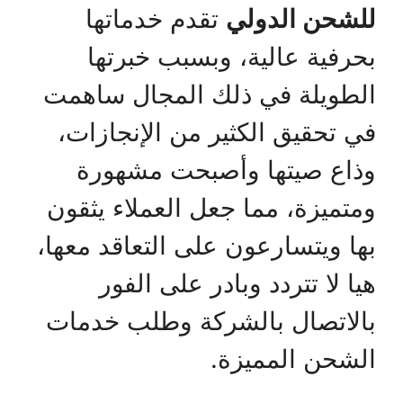
للشحن الدولي
تقدم خدماتها
بحرفية عالية، وبسبب خبرتها
الطويلة في ذلك المجال ساهمت
في تحقيق الكثير من الإنجازات،
وذاع صيتها وأصبحت مشهورة
ومتميزة، مما جعل العملاء يثقون
بها ويتسارعون على التعاقد معها،
هيا لا تتردد وبادر على الفور
بالاتصال بالشركة وطلب خدمات
الشحن المميزة.