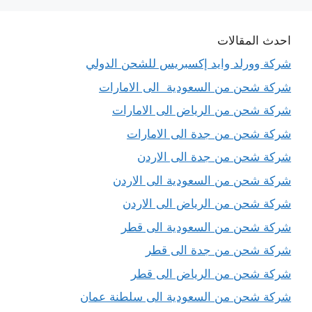
احدث المقالات
شركة وورلد وايد إكسبريس للشحن الدولي
شركة شحن من السعودية الى الامارات
شركة شحن من الرياض الى الامارات
شركة شحن من جدة الى الامارات
شركة شحن من جدة الى الاردن
شركة شحن من السعودية الى الاردن
شركة شحن من الرياض الى الاردن
شركة شحن من السعودية الى قطر
شركة شحن من جدة الى قطر
شركة شحن من الرياض الى قطر
شركة شحن من السعودية الى سلطنة عمان