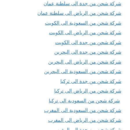
شركة شحن من جدة الى سلطنة عمان
شركة شحن من الرياض الى سلطنة عمان
شركة شحن من السعودية الى الكويت
شركة شحن من الرياض الى الكويت
شركة شحن من جدة الى الكويت
شركة شحن من جدة الى البحرين
شركة شحن من الرياض الى البحرين
شركة شحن من السعودية الى البحرين
شركة شحن من جدة الى تركيا
شركة شحن من الرياض الى تركيا
شركة شحن من السعودية الى تركيا
شركة شحن من السعودية الى المغرب
شركة شحن من الرياض الى المغرب
شركة شحن من جدة الى المغرب