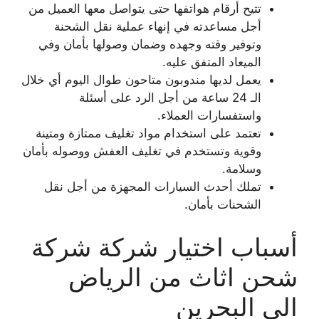
تتيح أرقام هواتفها حتى يتواصل معها العميل من
أجل مساعدته في إنهاء عملية نقل الشحنة
وتوفير وقته وجهده وضمان وصولها بأمان وفي
الميعاد المتفق عليه.
يعمل لديها مندوبون متاحون طوال اليوم أي خلال
الـ 24 ساعة من أجل الرد على أسئلة
واستفسارات العملاء.
تعتمد على استخدام مواد تغليف ممتازة ومتينة
وقوية وتستخدم في تغليف العفش ووصوله بأمان
وسلامة.
تملك أحدث السيارات المجهزة من أجل نقل
الشحنات بأمان.
أسباب اختيار شركة شركة
شحن اثاث من الرياض
الي البحرين