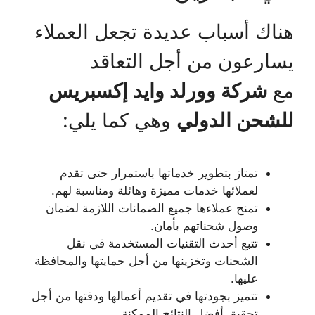
هناك أسباب عديدة تجعل العملاء
يسارعون من أجل التعاقد
مع
شركة وورلد وايد إكسبريس
للشحن الدولي
وهي كما يلي:
تمتاز بتطوير خدماتها باستمرار حتى تقدم
لعملائها خدمات مميزة وهائلة ومناسبة لهم.
تمنح عملاءها جميع الضمانات اللازمة لضمان
وصول شحناتهم بأمان.
تتبع أحدث التقنيات المستخدمة في نقل
الشحنات وتخزينها من أجل حمايتها والمحافظة
عليها.
تتميز بجودتها في تقديم أعمالها ودقتها من أجل
تحقيق أفضل النتائج الممكنة.