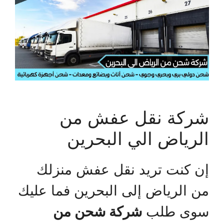
شركة نقل عفش من
الرياض الي البحرين
إن كنت تريد نقل عفش منزلك
من الرياض إلى البحرين فما عليك
سوى طلب
شركة شحن من