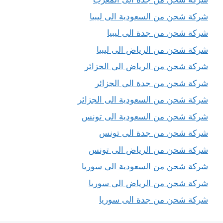
شركة شحن من السعودية الى ليبيا
شركة شحن من جدة الى ليبيا
شركة شحن من الرياض الى ليبيا
شركة شحن من الرياض الى الجزائر
شركة شحن من جدة الى الجزائر
شركة شحن من السعودية الى الجزائر
شركة شحن من السعودية الى تونس
شركة شحن من جدة الى تونس
شركة شحن من الرياض الى تونس
شركة شحن من السعودية الى سوريا
شركة شحن من الرياض الى سوريا
شركة شحن من جدة الى سوريا