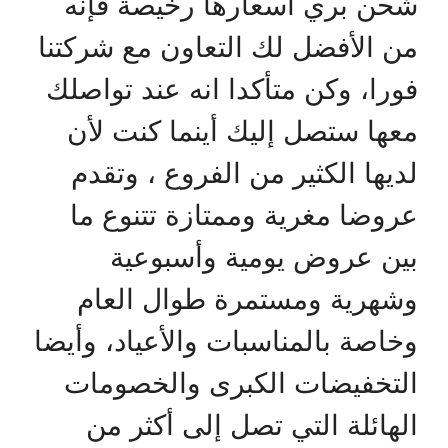
شحن بري أسعارها رخيصة فإنه
من الأفضل لك التعاون مع شركتنا
فورا، وكن متأكدا انه عند تواصلك
معها ستصل إليك أينما كنت لأن
لديها الكثير من الفروع ، وتقدم
عروضا مغرية وممتازة تتنوع ما
بين عروض يومية وأسبوعية
وشهرية ومستمرة طوال العام
وخاصة بالمناسبات والأعياد، وأيضا
التخفيضات الكبرى والخصومات
الهائلة التي تصل إلى أكثر من