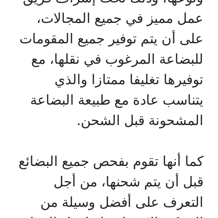
عمل مميز في جميع المجالات،
على أن يتم توفير جميع المقومات
للبضاعة المرغوب في نقلها، مع
توفيرها تغليفا ممتازا والذي
يتناسب عادة مع طبيعة البضاعة
المشحونة قبل الشحن.
كما أنها تقوم بفحص جميع البضائع
قبل أن يتم شحنها، من أجل
التعرف على أفضل وسيلة من