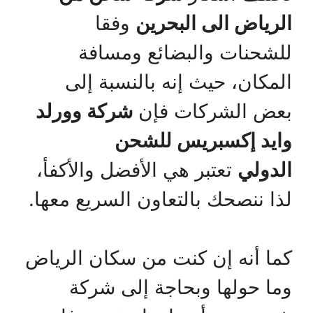
الرياض الى البحرين
وفقا
للشحنات والبضائع ومسافة
المكان، حيث إنه بالنسبة إلى
بعض الشركات فإن
شركة وورلد
وايد إكسبريس للشحن
الدولي
تعتبر هي الأفضل والأكفأ،
لذا ننصحك بالتعاون السريع معها.
كما أنه إن كنت من سكان الرياض
وما حولها وبحاجة إلى شركة