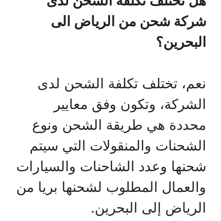
هل تختلف تكلفة الشحن لدى
شركة شحن من الرياض الى
البحرين؟
نعم، تختلف تكلفة الشحن لدى
الشركة، وتكون وفق معايير
محددة هي طريقة الشحن ونوع
الشحنات والمنقولات التي سيتم
شحنها وعدد الشاحنات والسيارات
والعمال المطلوب لشحنها بريا من
الرياض إلى البحرين.