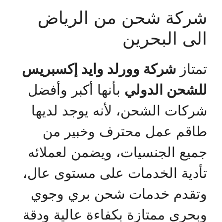
شركة شحن من الرياض
الى البحرين
تمتاز
شركة وورلد وايد إكسبريس
للشحن الدولي
بأنها أكبر وأفضل
شركات الشحن، لأنه يوجد لديها
طاقم عمل محترف وخبير من
جميع الجنسيات، ويضمن لعملائه
تأدية الخدمات على مستوى عال،
وتقدم خدمات شحن بري وجوي
وبحري ممتازة بكفاءة عالية ودقة