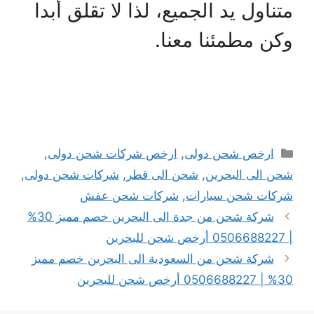
متناول يد الجميع، لذا لا تقلق أبدا
وكن مطمئنا معنا.
التصنيفات
ارخص شحن دولى
,
ارخص شركات شحن دولى
,
شحن الى البحرين
,
شحن الى قطر
,
شركات شحن دولى
,
شركات شحن سيارات
,
شركات شحن عفش
شركة شحن من جدة الى البحرين خصم مميز 30%
| 0506688227 أرخص شحن للبحرين
شركة شحن من السعودية الى البحرين خصم مميز
30% | 0506688227 أرخص شحن للبحرين