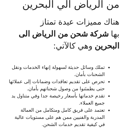
من الرياض الي البحرين
هناك مميزات عيدة تمتاز
بها
شركة شحن من الرياض الى
البحرين
وهي كالآتي:
تملك وسائل حديثة لسهولة إنهاء الخدمات ونقل
الشحنات بأمان.
تحرص على تقديم تعاقدات وضمانات إلى عملائها
حتى يطمئنوا من وصول شحناتهم بأمان.
تقدم خدماتها بأسعار رخيصة جدا وفي متناول يد
جميع العملاء.
تعتمد على فريق كامل ومتكامل من العمالة
المدربة والفنيين ممن هم على مستويات عالية
في كيفية تقديم خدمات الشحن.