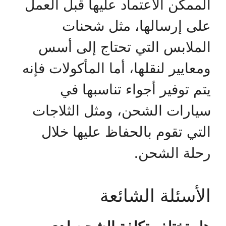
الممكن الاعتماد عليها قبل العمل
على إرسالها، مثل شحنات
الملابس التي تحتاج إلى أسس
ومعايير لنقلها، أما المأكولات فإنه
يتم توفير أجواء تناسبها في
سيارات الشحن، ومثل الثلاجات
التي تقوم بالحفاظ عليها خلال
رحلة الشحن.
الأسئلة الشائعة