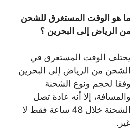
ما هو الوقت المستغرق للشحن
من الرياض إلى
البحرين
؟
يختلف الوقت المستغرق في
الشحن من الرياض إلى البحرين
وفقا لحجم ونوع الشحنة
والمسافة، إلا أنه عادة تصل
الشحنة خلال 48 ساعة فقط لا
غير.