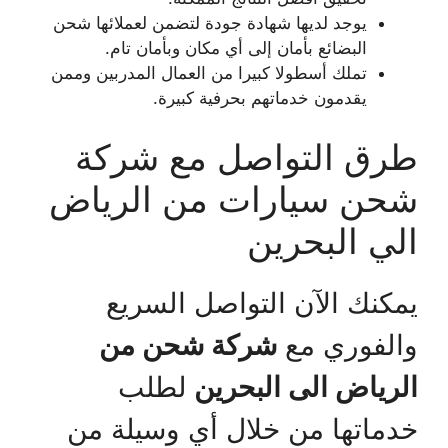
يوجد لديها شهادة جودة لتضمن لعملائها شحن
البضائع بأمان إلى أي مكان وبأمان تام.
تملك أسطولا كبيرا من العمال المدربين وممن
يقدمون خدماتهم بحرفية كبيرة.
طرق التواصل مع شركة
شحن سيارات من الرياض
الي البحرين
يمكنك الآن التواصل السريع
والفوري مع
شركة شحن من
الرياض الى البحرين
لطلب
خدماتها من خلال أي وسيلة من