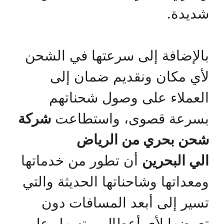
شديدة.
بالإضافة إلى سرعتها في الشحن
لأي مكان ونقديم ضمان إلى
العملاء على وصول شحناتهم
بسرعة قصوى، واستطاعت
شركة
شحن بحري من الرياض
الي
البحرين
أن تطور من خدماتها
ومعداتها وشاحناتها الحديثة والتي
تسير إلى أبعد المسافات دون
تعرضها لأي أعطال، وتسهل على