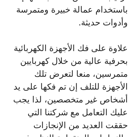
باستخدام عمالة خبيرة ومتمرسة
وأدوات حديثة.
علاوة على فك الأجهزة الكهربائية
بحرفية عالية من خلال كهربايين
متمرسين، منعا لتعرض تلك
الأجهزة للتلف إن تم فكها على يد
أشخاص غير متخصصين، لذا يجب
عليك التعامل مع شركتنا التي
حققت العديد من الإنجازات