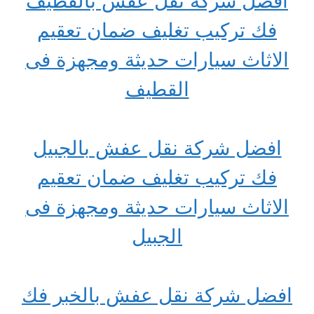
افضل شركة نقل عفش بالقطيف
فك تركيب تغليف ضمان تعقيم
الاثاث سيارات حديثة ومجهزة فى
القطيف
افضل شركة نقل عفش بالجبيل
فك تركيب تغليف ضمان تعقيم
الاثاث سيارات حديثة ومجهزة فى
الجبيل
افضل شركة نقل عفش بالخبر فك