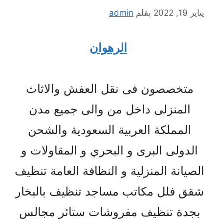
يناير 19, 2022
بقلم
admin
الرهوان
متخصصون فى نقل العفش والاثاث
المنزلى داخل من والى جميع مدن
المملكة العربية السعودية والشحن
الدولى البرى و البحري و المقاولات و
الصيانة المنزلية و النظافة العامة تنظيف
شقق فلل مكاتب مساجد تنظيف بالبخار
بجدة تنظيف مفروشات ستائر مجالس