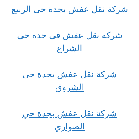
شركة نقل عفش بجدة حي الربيع
شركة نقل عفش في جدة حي
الشراع
شركة نقل عفش بجدة حي
الشروق
شركة نقل عفش بجدة حي
الصواري