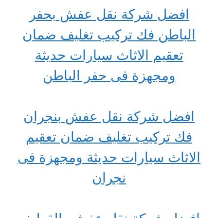
افضل شركة نقل عفش بحفر
الباطن فك تركيب تغليف ضمان
تعقيم الاثاث سيارات حديثة
ومجهزة فى حفر الباطن
افضل شركة نقل عفش بنجران
فك تركيب تغليف ضمان تعقيم
الاثاث سيارات حديثة ومجهزة فى
نجران