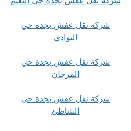
شركة نقل عفش بجدة حى النعيم
شركة نقل عفش بجدة حي
البوادي
شركة نقل عفش بجدة حي
المرجان
شركة نقل عفش بجدة حى
الشاطئ