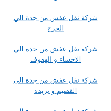
شركة نقل عفش من جدة الي
الخرج
شركة نقل عفش من جدة الي
الاحساء و الهفوف
شركة نقل عفش من جدة الي
القصيم و بريده