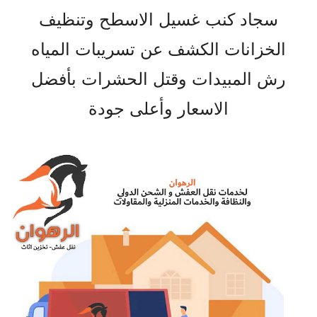
سجاد كنب غسيل الاسطح وتنظيف
الخزانات الكشف عن تسريبات المياه
رش المبيدات وقتل الحشرات بأفضل
الاسعار وأعلى جودة