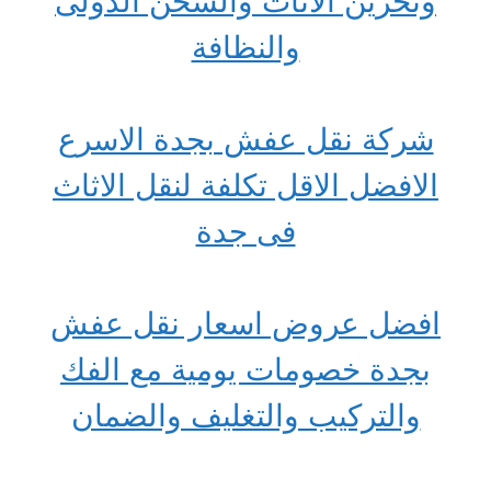
وتخزين الاثاث والشحن الدولى
والنظافة
شركة نقل عفش بجدة الاسرع
الافضل الاقل تكلفة لنقل الاثاث
فى جدة
افضل عروض اسعار نقل عفش
بجدة خصومات يومية مع الفك
والتركيب والتغليف والضمان