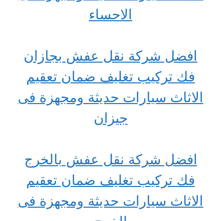
الاحساء
افضل شركة نقل عفش بجازان
فك تركيب تغليف ضمان تعقيم
الاثاث سيارات حديثة ومجهزة فى
جيزان
افضل شركة نقل عفش بالخرج
فك تركيب تغليف ضمان تعقيم
الاثاث سيارات حديثة ومجهزة فى