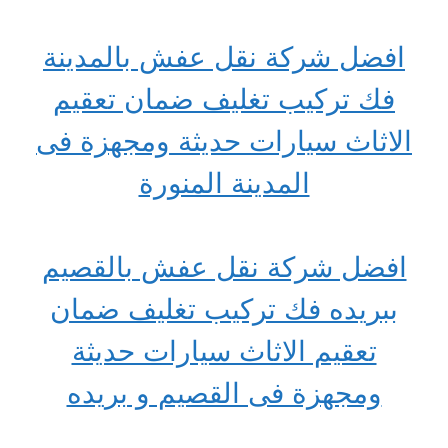
افضل شركة نقل عفش بالمدينة
فك تركيب تغليف ضمان تعقيم
الاثاث سيارات حديثة ومجهزة فى
المدينة المنورة
افضل شركة نقل عفش بالقصيم
ببريده فك تركيب تغليف ضمان
تعقيم الاثاث سيارات حديثة
ومجهزة فى القصيم و بريده