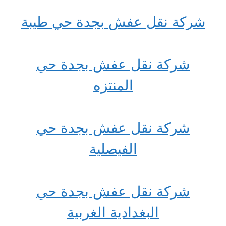
شركة نقل عفش بجدة حي طيبة
شركة نقل عفش بجدة حي
المنتزه
شركة نقل عفش بجدة حي
الفيصلية
شركة نقل عفش بجدة حي
البغدادية الغربية