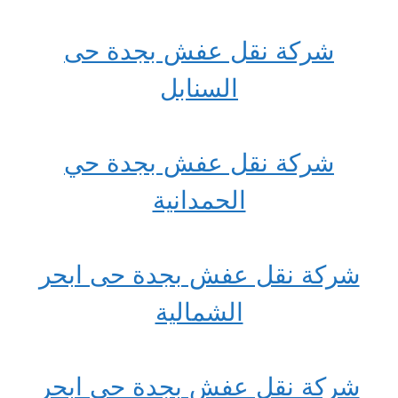
شركة نقل عفش بجدة حى
السنابل
شركة نقل عفش بجدة حي
الحمدانية
شركة نقل عفش بجدة حى ابحر
الشمالية
شركة نقل عفش بجدة حي ابحر