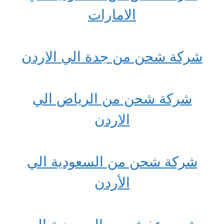
الامارات
شركة شحن من جدة الي الاردن
شركة شحن من الرياض الي
الاردن
شركة شحن من السعودية الي
الأردن