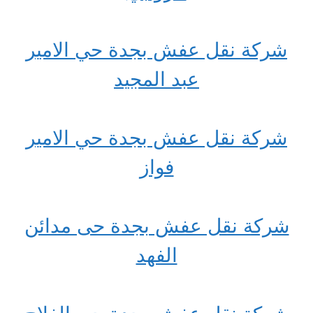
شركة نقل عفش بجدة حي الامير
عبد المجيد
شركة نقل عفش بجدة حي الامير
فواز
شركة نقل عفش بجدة حى مدائن
الفهد