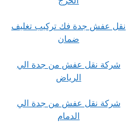
الخرج
نقل عفش جدة فك تركيب تغليف
ضمان
شركة نقل عفش من جدة الي
الرياض
شركة نقل عفش من جدة الي
الدمام