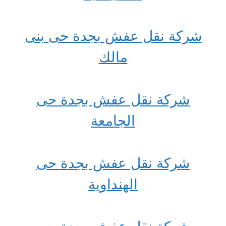
شركة نقل عفش بجدة حى بنى
مالك
شركة نقل عفش بجدة حى
الجامعة
شركة نقل عفش بجدة حى
الهنداوية