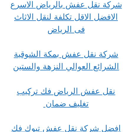
شركة نقل عفش بالرياض الاسرع
الافضل الاقل تكلفة لنقل الاثاث
فى الرياض
شركة نقل عفش بمكة الشوقية
الشرائع العوالي النزهة والستين
نقل عفش الرياض فك تركيب
تغليف ضمان
افضل شركة نقل عفش تبوك فك