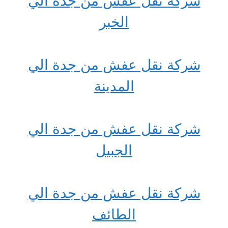
شركة نقل عفش من جدة الي
الخبر
شركة نقل عفش من جدة الي
المدينة
شركة نقل عفش من جدة الي
الجبيل
شركة نقل عفش من جدة الي
الطائف