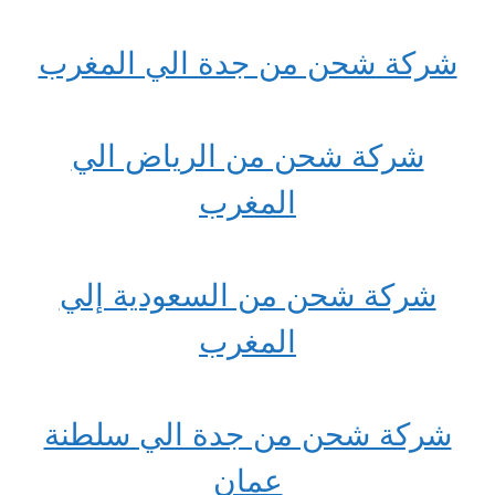
شركة شحن من جدة الي المغرب
شركة شحن من الرياض الي
المغرب
شركة شحن من السعودية إلي
المغرب
شركة شحن من جدة الي سلطنة
عمان