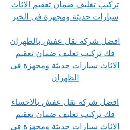
تركيب تغليف ضمان تعقيم الاثاث
سيارات حديثة ومجهزة فى الخبر
افضل شركة نقل عفش بالظهران
فك تركيب تغليف ضمان تعقيم
الاثاث سيارات حديثة ومجهزة فى
الظهران
افضل شركة نقل عفش بالاحساء
فك تركيب تغليف ضمان تعقيم
الاثاث سيارات حديثة ومجهزة فى