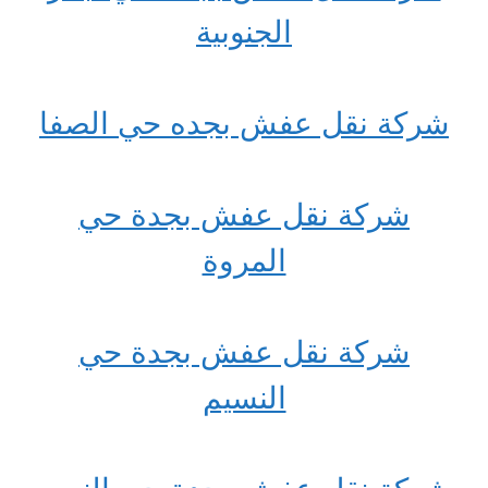
الجنوبية
شركة نقل عفش بجده حي الصفا
شركة نقل عفش بجدة حي
المروة
شركة نقل عفش بجدة حي
النسيم