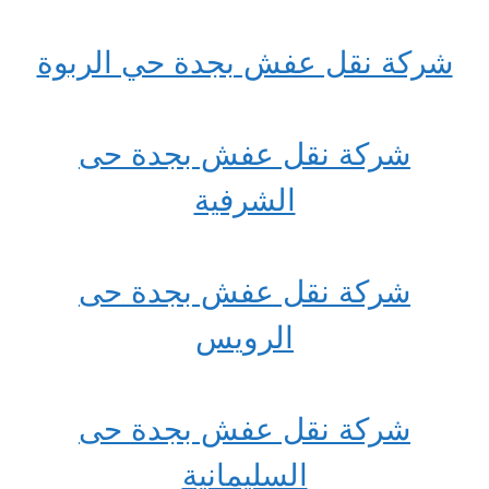
شركة نقل عفش بجدة حي الربوة
شركة نقل عفش بجدة حى
الشرفية
شركة نقل عفش بجدة حى
الرويس
شركة نقل عفش بجدة حى
السليمانية