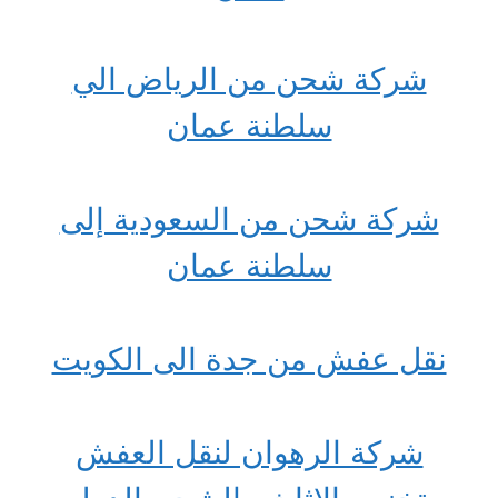
شركة شحن من الرياض الي
سلطنة عمان
شركة شحن من السعودية إلى
سلطنة عمان
نقل عفش من جدة الى الكويت
شركة الرهوان لنقل العفش