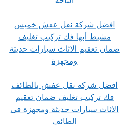
الباحة
افضل شركة نقل عفش خميس
مشيط أبها فك تركيب تغليف
ضمان تعقيم الاثاث سيارات حديثة
ومجهزة
افضل شركة نقل عفش بالطائف
فك تركيب تغليف ضمان تعقيم
الاثاث سيارات حديثة ومجهزة فى
الطائف