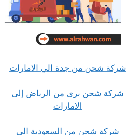
شركة شحن من جدة الي الامارات
شركة شحن بري من الرياض إلى
الامارات
شركة شحن من السعودية الي