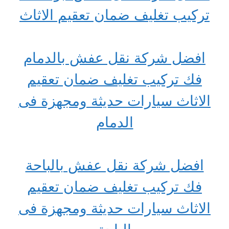
تركيب تغليف ضمان تعقيم الاثاث
افضل شركة نقل عفش بالدمام
فك تركيب تغليف ضمان تعقيم
الاثاث سيارات حديثة ومجهزة فى
الدمام
افضل شركة نقل عفش بالباحة
فك تركيب تغليف ضمان تعقيم
الاثاث سيارات حديثة ومجهزة فى