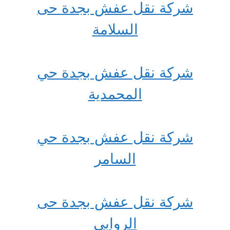
شركة نقل عفش بجدة حى
السلامة
شركة نقل عفش بجدة حي
المحمدية
شركة نقل عفش بجدة حي
السامر
شركة نقل عفش بجدة حى
الروابي