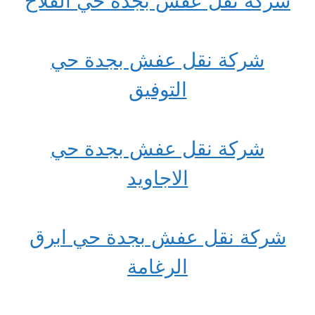
شركة نقل عفش بجدة حي الفلاح
شركة نقل عفش بجدة حي
التوفيق
شركة نقل عفش بجدة حي
الاجاويد
شركة نقل عفش بجدة حي ابرق
الرغامة