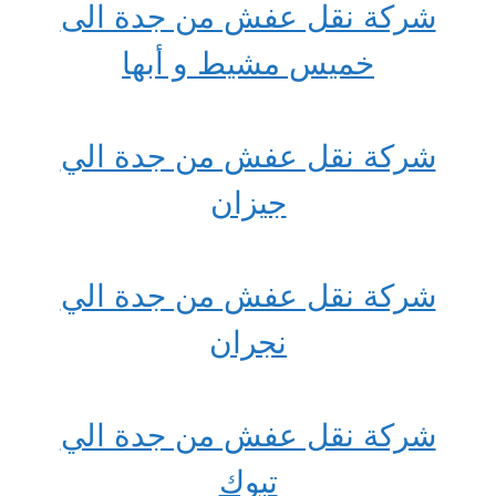
شركة نقل عفش من جدة الى
خميس مشيط و أبها
شركة نقل عفش من جدة الي
جيزان
شركة نقل عفش من جدة الي
نجران
شركة نقل عفش من جدة الي
تبوك