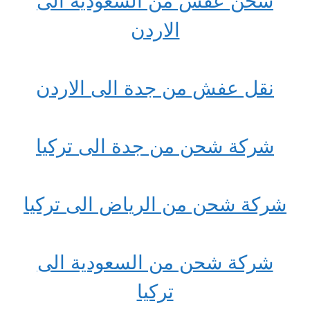
شحن عفش من السعودية الى
الاردن
نقل عفش من جدة الى الاردن
شركة شحن من جدة الى تركيا
شركة شحن من الرياض الى تركيا
شركة شحن من السعودية الى
تركيا