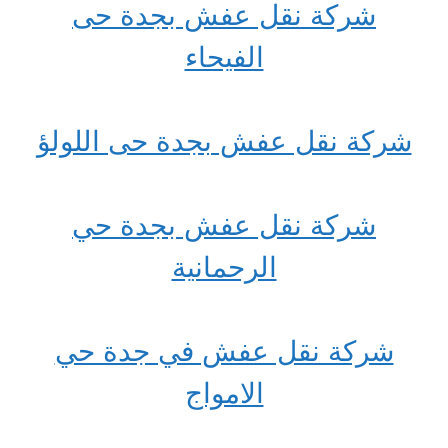
شركة نقل عفش بجدة حى
الفيحاء
شركة نقل عفش بجدة حى اللولؤ
شركة نقل عفش بجدة حي
الرحمانية
شركة نقل عفش في جدة حي
الامواج